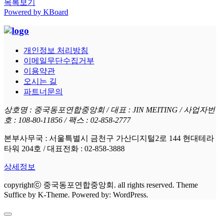
목록보기
Powered by KBoard
개인정보 처리방침
이메일무단수집거부
이용약관
오시는 길
파트너문의
상호명 : 중국동포연합중앙회 / 대표 : JIN MEITING / 사업자번
호 : 108-80-11856 / 팩스 : 02-858-2777
본부사무국 : 서울특별시 금천구 가산디지털2로 144 현대테라
타워 204호 / 대표전화 : 02-858-3888
상세정보
copyrightⓒ 중국동포연합중앙회. all rights reserved. Theme
Suffice by K-Theme. Powered by: WordPress.