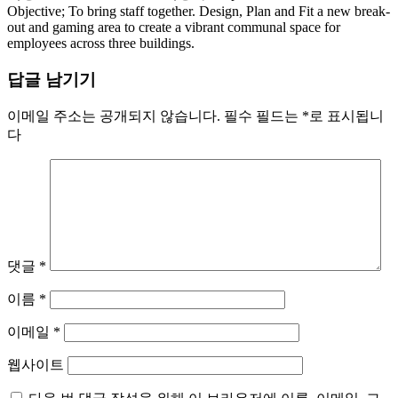
Objective; To bring staff together. Design, Plan and Fit a new break-
out and gaming area to create a vibrant communal space for
employees across three buildings.
답글 남기기
이메일 주소는 공개되지 않습니다.
필수 필드는
*
로 표시됩니
다
댓글
*
이름
*
이메일
*
웹사이트