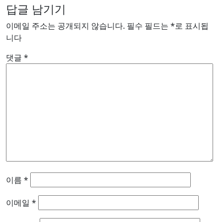
답글 남기기
이메일 주소는 공개되지 않습니다.
필수 필드는
*
로 표시됩
니다
댓글
*
이름
*
이메일
*