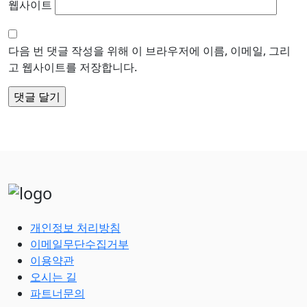
웹사이트
다음 번 댓글 작성을 위해 이 브라우저에 이름, 이메일, 그리
고 웹사이트를 저장합니다.
개인정보 처리방침
이메일무단수집거부
이용약관
오시는 길
파트너문의