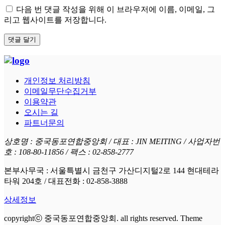
다음 번 댓글 작성을 위해 이 브라우저에 이름, 이메일, 그
리고 웹사이트를 저장합니다.
개인정보 처리방침
이메일무단수집거부
이용약관
오시는 길
파트너문의
상호명 : 중국동포연합중앙회 / 대표 : JIN MEITING / 사업자번
호 : 108-80-11856 / 팩스 : 02-858-2777
본부사무국 : 서울특별시 금천구 가산디지털2로 144 현대테라
타워 204호 / 대표전화 : 02-858-3888
상세정보
copyrightⓒ 중국동포연합중앙회. all rights reserved. Theme